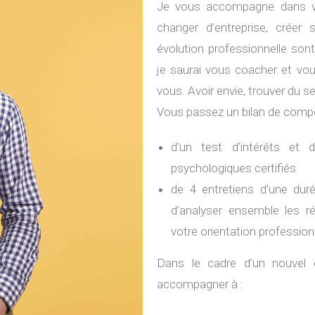
Je vous accompagne dans vot
changer d’entreprise, créer
évolution professionnelle son
je saurai vous coacher et vo
vous. Avoir envie, trouver du se
Vous passez un bilan de com
d’un test d’intérêts et 
psychologiques certifiés
de 4 entretiens d’une dur
d’analyser ensemble les ré
votre orientation profession
Dans le cadre d’un nouvel 
accompagner à :