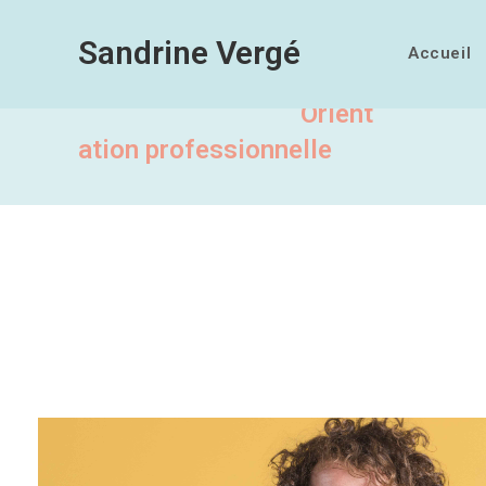
Sandrine Vergé
Accueil
Orient
ation professionnelle