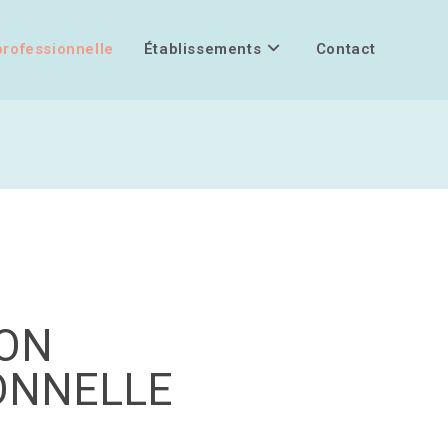
professionnelle
Établissements
Contact
ION
ONNELLE