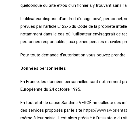
quelconque du Site et/ou d’un fichier s’y trouvant sans l
L’utilisateur dispose d’un droit d’usage privé, personnel,
prévues par l’article L122-5 du Code de la propriété inte
notamment dans le cas où l’utilisateur envisagerait de re
personnes responsables, aux peines pénales et civiles pré
Pour toute demande d’autorisation vous pouvez prendre
Données personnelles
En France, les données personnelles sont notamment protégé
Européenne du 24 octobre 1995.
En tout état de cause Sandrine VERGÉ ne collecte des inf
des services proposés par le site
https://www.sv-orientat
même à leur saisie. Il est alors précisé à l’utilisateur du s