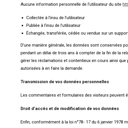
Aucune information personnelle de l’utilisateur du site
ht
Collectée à l’insu de l’utilisateur
Publiée à l’insu de l’utilisateur
Échangée, transférée, cédée ou vendue sur un support
D’une manière générale, les données sont conservées pour
pendant un délai de trois ans à compter de la fin de la r
gérer les réclamations et contentieux en cours ainsi qu
autorisées à en faire la demande.
Transmission de vos données personnelles
Les commentaires et formulaires des visiteurs peuvent êt
Droit d’accès et de modification de vos données
Enfin, conformément à la loi n°78- 17 du 6 janvier 1978 mo