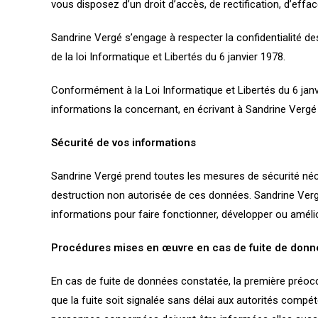
vous disposez d’un droit d’accès, de rectification, d’effac
Sandrine Vergé s’engage à respecter la confidentialité de
de la loi Informatique et Libertés du 6 janvier 1978.
Conformément à la Loi Informatique et Libertés du 6 janv
informations la concernant, en écrivant à Sandrine Vergé 
Sécurité de vos informations
Sandrine Vergé prend toutes les mesures de sécurité néc
destruction non autorisée de ces données. Sandrine Vergé
informations pour faire fonctionner, développer ou améli
Procédures mises en œuvre en cas de fuite de donn
En cas de fuite de données constatée, la première préocc
que la fuite soit signalée sans délai aux autorités compét